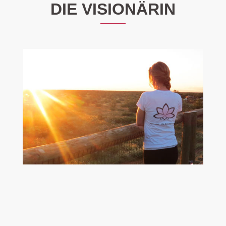
DIE VISIONÄRIN