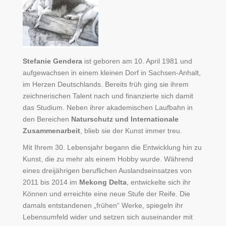
Stefanie Gendera
ist geboren am 10. April 1981 und
aufgewachsen in einem kleinen Dorf in Sachsen-Anhalt,
im Herzen Deutschlands. Bereits früh ging sie ihrem
zeichnerischen Talent nach und finanzierte sich damit
das Studium. Neben ihrer akademischen Laufbahn in
den Bereichen
Naturschutz und Internationale
Zusammenarbeit
, blieb sie der Kunst immer treu.
Mit Ihrem 30. Lebensjahr begann die Entwicklung hin zu
Kunst, die zu mehr als einem Hobby wurde. Während
eines dreijährigen beruflichen Auslandseinsatzes von
2011 bis 2014 im
Mekong Delta
, entwickelte sich ihr
Können und erreichte eine neue Stufe der Reife. Die
damals entstandenen „frühen“ Werke, spiegeln ihr
Lebensumfeld wider und setzen sich auseinander mit