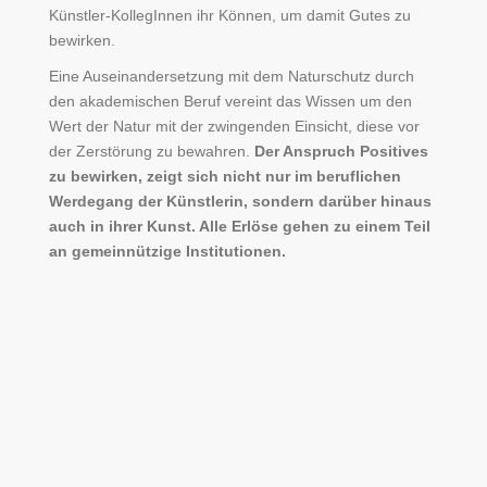
Künstler-KollegInnen ihr Können, um damit Gutes zu
bewirken.
Eine Auseinandersetzung mit dem Naturschutz durch
den akademischen Beruf vereint das Wissen um den
Wert der Natur mit der zwingenden Einsicht, diese vor
der Zerstörung zu bewahren.
Der Anspruch Positives
zu bewirken, zeigt sich nicht nur im beruflichen
Werdegang der Künstlerin, sondern darüber hinaus
auch in ihrer Kunst. Alle Erlöse gehen zu einem Teil
an gemeinnützige Institutionen.