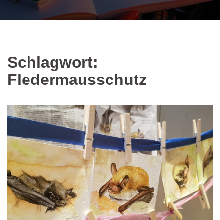
Schlagwort:
Fledermausschutz