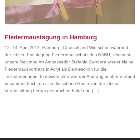
Fledermaustagung in Hamburg
12.-14. April 2019, Hamburg, Deutschland Wie schon während
der letzten Fachtagung Fledermausschutz des NABU, zeichnete
unsere Nelumbo Art Ambassador Stefanie Gendera wieder kleine
Fledermausportraits in Acryl als Dankeschön für die
Teilnehmerinnen. In diesem Jahr war der Andrang an ihrem Stand
besonders hoch, da sich die schöne Geste von der letzten
Veranstaltung herum gesprochen hatte und […]