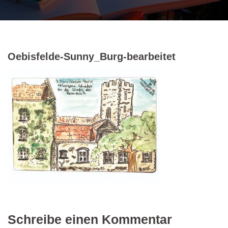
Oebisfelde-Sunny_Burg-bearbeitet
Schreibe einen Kommentar