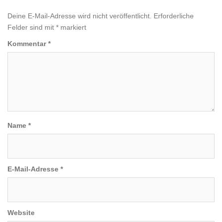
Deine E-Mail-Adresse wird nicht veröffentlicht.
Erforderliche
Felder sind mit
*
markiert
Kommentar
*
Name
*
E-Mail-Adresse
*
Website