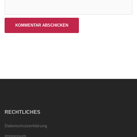
RECHTLICHES
Datenschutzerklärung
Impressum