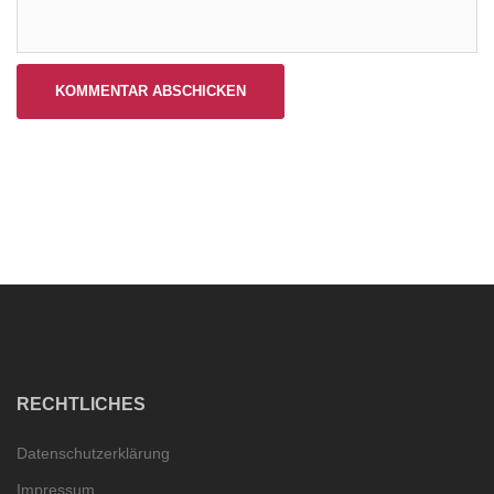
RECHTLICHES
Datenschutzerklärung
Impressum