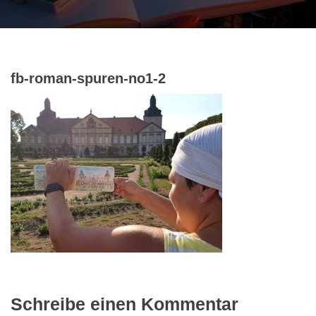
fb-roman-spuren-no1-2
Schreibe einen Kommentar